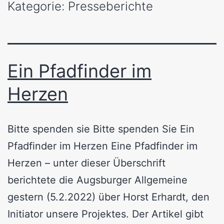
Kategorie:
Presseberichte
Ein Pfadfinder im
Herzen
Bitte spenden sie Bitte spenden Sie Ein
Pfadfinder im Herzen Eine Pfadfinder im
Herzen – unter dieser Überschrift
berichtete die Augsburger Allgemeine
gestern (5.2.2022) über Horst Erhardt, den
Initiator unsere Projektes. Der Artikel gibt