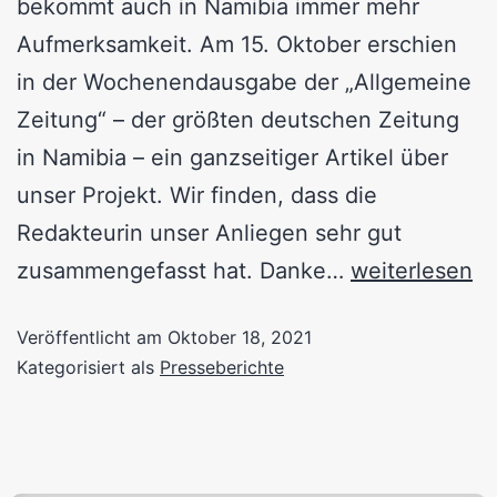
bekommt auch in Namibia immer mehr
Aufmerksamkeit. Am 15. Oktober erschien
in der Wochenendausgabe der „Allgemeine
Zeitung“ – der größten deutschen Zeitung
in Namibia – ein ganzseitiger Artikel über
unser Projekt. Wir finden, dass die
Redakteurin unser Anliegen sehr gut
zusammengefasst hat. Danke…
weiterlesen
Veröffentlicht am
Oktober 18, 2021
Kategorisiert als
Presseberichte