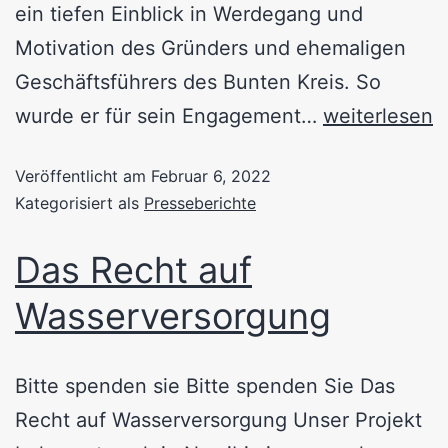
ein tiefen Einblick in Werdegang und
Motivation des Gründers und ehemaligen
Geschäftsführers des Bunten Kreis. So
wurde er für sein Engagement…
weiterlesen
Veröffentlicht am
Februar 6, 2022
Kategorisiert als
Presseberichte
Das Recht auf
Wasserversorgung
Bitte spenden sie Bitte spenden Sie Das
Recht auf Wasserversorgung Unser Projekt