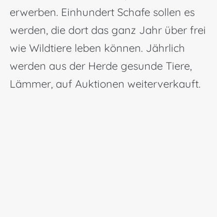
erwerben. Einhundert Schafe sollen es
werden, die dort das ganz Jahr über frei
wie Wildtiere leben können. Jährlich
werden aus der Herde gesunde Tiere,
Lämmer, auf Auktionen weiterverkauft.