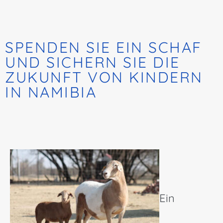
SPENDEN SIE EIN SCHAF
UND SICHERN SIE DIE
ZUKUNFT VON KINDERN
IN NAMIBIA
Ein