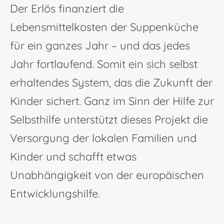
Der Erlös finanziert die
Lebensmittelkosten der Suppenküche
für ein ganzes Jahr – und das jedes
Jahr fortlaufend. Somit ein sich selbst
erhaltendes System, das die Zukunft der
Kinder sichert. Ganz im Sinn der Hilfe zur
Selbsthilfe unterstützt dieses Projekt die
Versorgung der lokalen Familien und
Kinder und schafft etwas
Unabhängigkeit von der europäischen
Entwicklungshilfe.