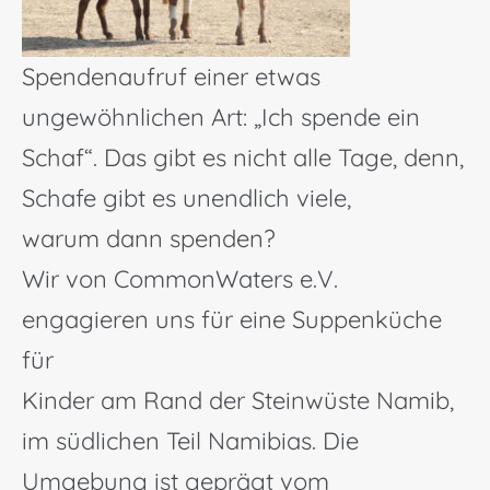
Spendenaufruf einer etwas
ungewöhnlichen Art: „Ich spende ein
Schaf“. Das gibt es nicht alle Tage, denn,
Schafe gibt es unendlich viele,
warum dann spenden?
Wir von CommonWaters e.V.
engagieren uns für eine Suppenküche
für
Kinder am Rand der Steinwüste Namib,
im südlichen Teil Namibias. Die
Umgebung ist geprägt vom