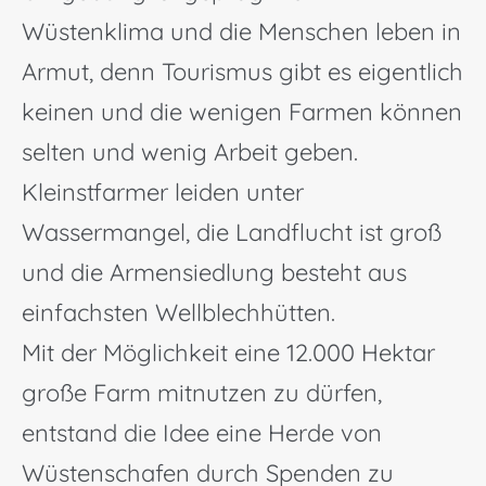
Wüstenklima und die Menschen leben in
Armut, denn Tourismus gibt es eigentlich
keinen und die wenigen Farmen können
selten und wenig Arbeit geben.
Kleinstfarmer leiden unter
Wassermangel, die Landflucht ist groß
und die Armensiedlung besteht aus
einfachsten Wellblechhütten.
Mit der Möglichkeit eine 12.000 Hektar
große Farm mitnutzen zu dürfen,
entstand die Idee eine Herde von
Wüstenschafen durch Spenden zu