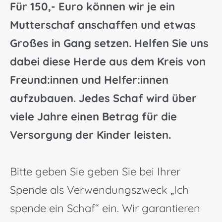
Für 150,- Euro können wir je ein
Mutterschaf anschaffen und etwas
Großes in Gang setzen.
Helfen Sie uns
dabei diese Herde aus dem Kreis von
Freund:innen und Helfer:innen
aufzubauen. Jedes Schaf wird über
viele Jahre einen Betrag für die
Versorgung der Kinder leisten.
Bitte geben Sie geben Sie bei Ihrer
Spende als Verwendungszweck „Ich
spende ein Schaf“ ein. Wir garantieren