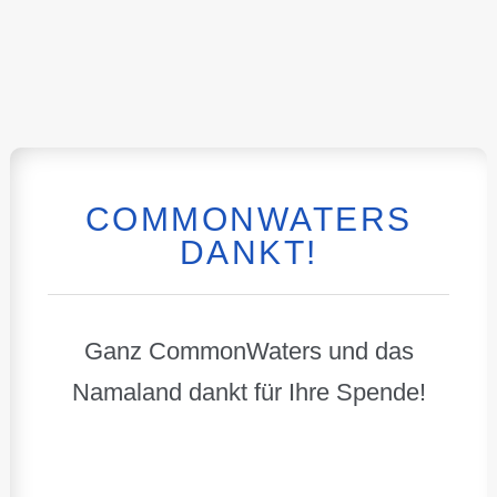
COMMONWATERS
DANKT!
Ganz CommonWaters und das
Namaland dankt für Ihre Spende!